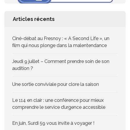
Articles récents
Ciné-débat au Fresnoy : « A Second Life », un
film qui nous plonge dans la malentendance
Jeudi 9 juillet – Comment prendre soin de son
audition ?
Une sortie conviviale pour clore la saison
Le 114 en clair : une conférence pour mieux
comprendre le service d’urgence accessible
En juin, Surdi 59 vous invite à voyager !