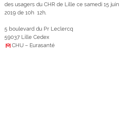
des usagers du CHR de Lille ce samedi 15 juin
2019 de 10h 12h.
5 boulevard du Pr Leclercq
59037 Lille Cedex
CHU – Eurasanté