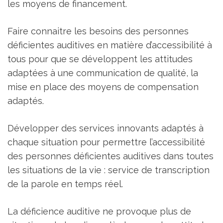
les moyens de financement.
Faire connaitre les besoins des personnes
déficientes auditives en matière d’accessibilité à
tous pour que se développent les attitudes
adaptées à une communication de qualité, la
mise en place des moyens de compensation
adaptés.
Développer des services innovants adaptés à
chaque situation pour permettre l’accessibilité
des personnes déficientes auditives dans toutes
les situations de la vie : service de transcription
de la parole en temps réel.
La déficience auditive ne provoque plus de