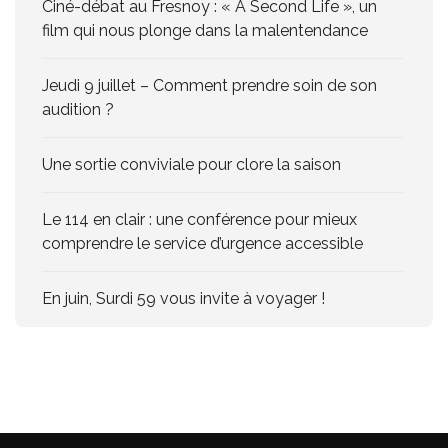
Ciné-débat au Fresnoy : « A Second Life », un
film qui nous plonge dans la malentendance
Jeudi 9 juillet – Comment prendre soin de son
audition ?
Une sortie conviviale pour clore la saison
Le 114 en clair : une conférence pour mieux
comprendre le service d’urgence accessible
En juin, Surdi 59 vous invite à voyager !