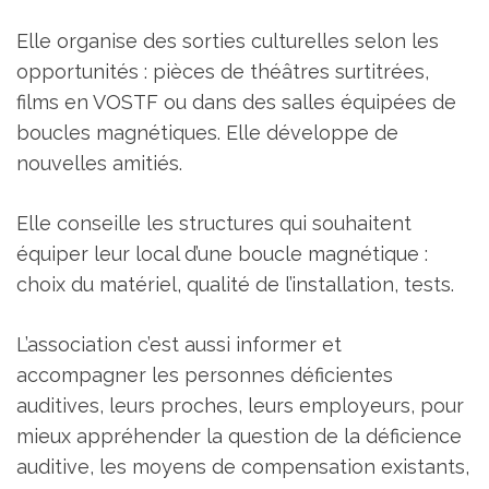
Elle organise des sorties culturelles selon les
opportunités : pièces de théâtres surtitrées,
films en VOSTF ou dans des salles équipées de
boucles magnétiques. Elle développe de
nouvelles amitiés.
Elle conseille les structures qui souhaitent
équiper leur local d’une boucle magnétique :
choix du matériel, qualité de l’installation, tests.
L’association c’est aussi informer et
accompagner les personnes déficientes
auditives, leurs proches, leurs employeurs, pour
mieux appréhender la question de la déficience
auditive, les moyens de compensation existants,