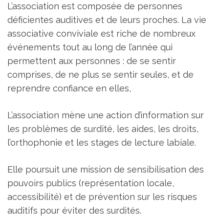
L’association est composée de personnes
déficientes auditives et de leurs proches. La vie
associative conviviale est riche de nombreux
événements tout au long de l’année qui
permettent aux personnes : de se sentir
comprises, de ne plus se sentir seules, et de
reprendre confiance en elles,
L’association mène une action d’information sur
les problèmes de surdité, les aides, les droits,
l’orthophonie et les stages de lecture labiale.
Elle poursuit une mission de sensibilisation des
pouvoirs publics (représentation locale,
accessibilité) et de prévention sur les risques
auditifs pour éviter des surdités.