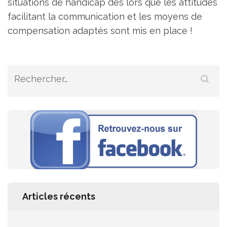
situations de handicap dès lors que les attitudes
facilitant la communication et les moyens de
compensation adaptés sont mis en place !
Rechercher :
Articles récents