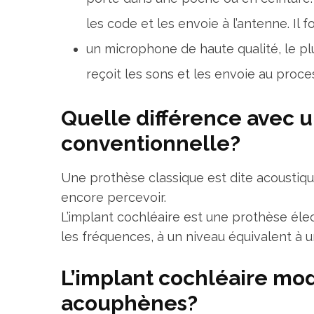
les code et les envoie à l’antenne. Il f
un microphone de haute qualité, le plu
reçoit les sons et les envoie au proce
Quelle différence avec u
conventionnelle?
Une prothèse classique est dite acoustique 
encore percevoir.
L’implant cochléaire est une prothèse élec
les fréquences, à un niveau équivalent à 
L’implant cochléaire modi
acouphènes?