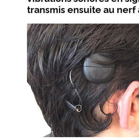
transmis ensuite au nerf a