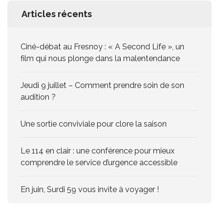
Articles récents
Ciné-débat au Fresnoy : « A Second Life », un
film qui nous plonge dans la malentendance
Jeudi 9 juillet – Comment prendre soin de son
audition ?
Une sortie conviviale pour clore la saison
Le 114 en clair : une conférence pour mieux
comprendre le service d’urgence accessible
En juin, Surdi 59 vous invite à voyager !