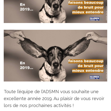
Toute l’équipe de l’ADSMN vous souhaite une
excellente année 2019. Au plaisir de vous revoir
lors de nos prochaines activités !