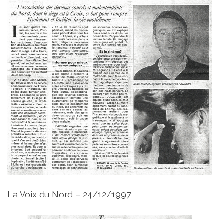
La Voix du Nord – 24/12/1997