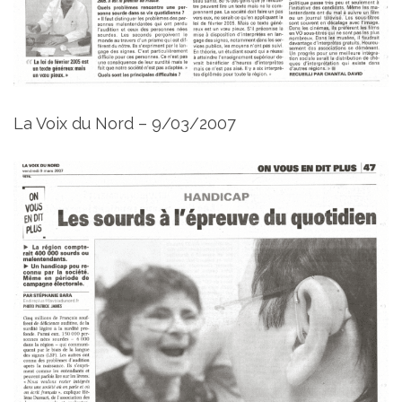
La Voix du Nord – 9/03/2007