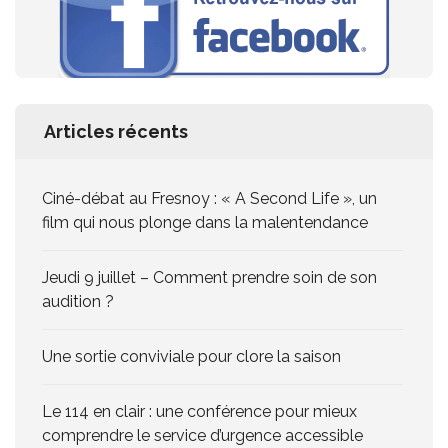
Articles récents
Ciné-débat au Fresnoy : « A Second Life », un
film qui nous plonge dans la malentendance
Jeudi 9 juillet – Comment prendre soin de son
audition ?
Une sortie conviviale pour clore la saison
Le 114 en clair : une conférence pour mieux
comprendre le service d’urgence accessible