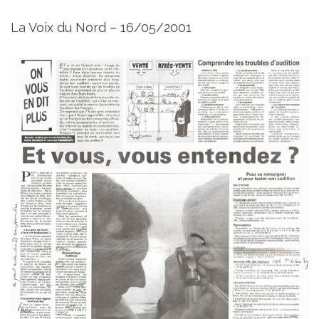
La Voix du Nord – 16/05/2001