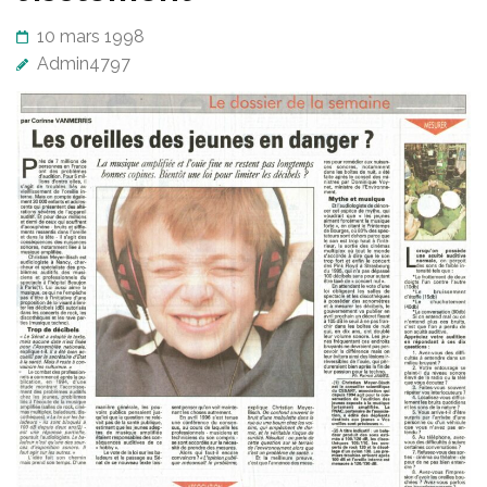
10 mars 1998
Admin4797