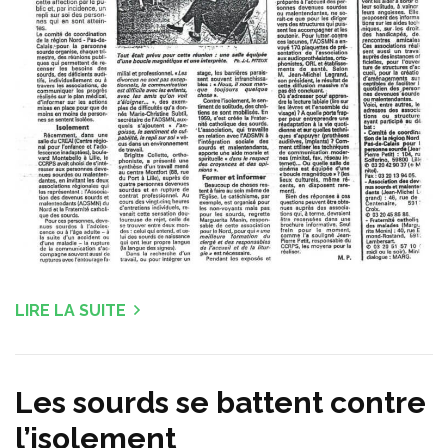
LIRE LA SUITE
Les sourds se battent contre
l’isolement