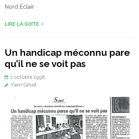
Nord Éclair
LIRE LA SUITE
Un handicap méconnu pare
qu’il ne se voit pas
1 octobre 1998
Yann Griset