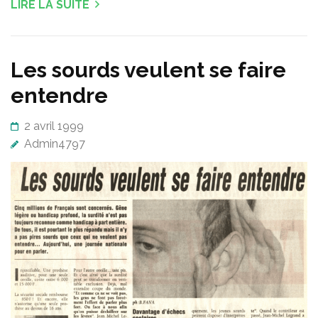
LIRE LA SUITE
Les sourds veulent se faire
entendre
2 avril 1999
Admin4797