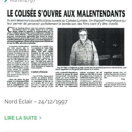
Admin4797
Nord Éclair – 24/12/1997
LIRE LA SUITE