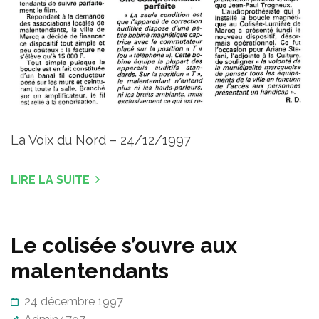
La Voix du Nord – 24/12/1997
LIRE LA SUITE
Le colisée s’ouvre aux
malentendants
24 décembre 1997